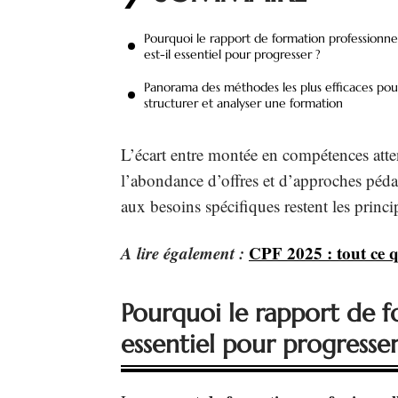
Pourquoi le rapport de formation professionne
est-il essentiel pour progresser ?
Panorama des méthodes les plus efficaces pou
structurer et analyser une formation
L’écart entre montée en compétences atten
l’abondance d’offres et d’approches péd
aux besoins spécifiques restent les princi
A lire également :
CPF 2025 : tout ce q
Pourquoi le rapport de fo
essentiel pour progresser