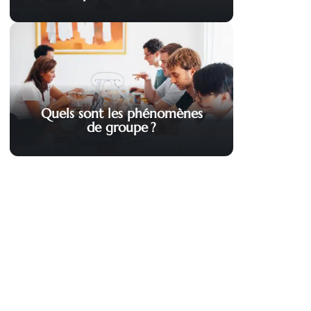
Quels sont les phénomènes
de groupe ?