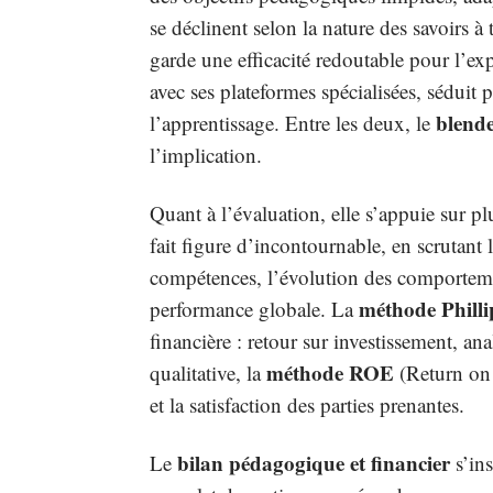
se déclinent selon la nature des savoirs à 
garde une efficacité redoutable pour l’expé
avec ses plateformes spécialisées, séduit p
blende
l’apprentissage. Entre les deux, le
l’implication.
Quant à l’évaluation, elle s’appuie sur 
fait figure d’incontournable, en scrutant l
compétences, l’évolution des comportement
méthode Philli
performance globale. La
financière : retour sur investissement, ana
méthode ROE
qualitative, la
(Return on E
et la satisfaction des parties prenantes.
bilan pédagogique et financier
Le
s’ins