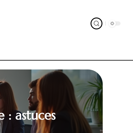
 : astuces