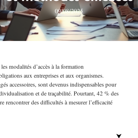
09/08/2025
les modalités d’accès à la formation
bligations aux entreprises et aux organismes.
gés accessoires, sont devenus indispensables pour
ividualisation et de traçabilité. Pourtant, 42 % des
 rencontrer des difficultés à mesurer l’efficacité