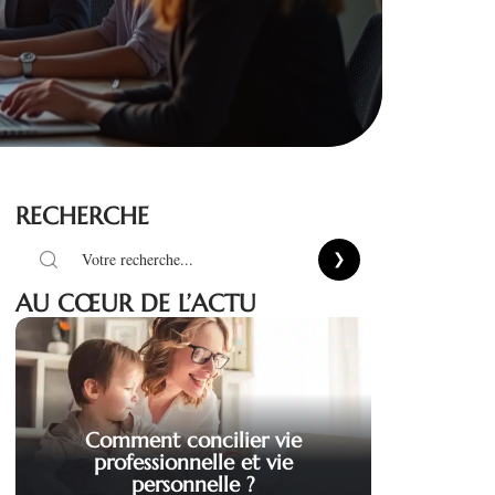
RECHERCHE
AU CŒUR DE L’ACTU
Comment concilier vie
professionnelle et vie
personnelle ?