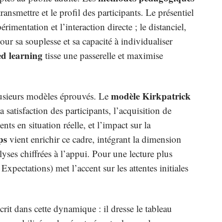
transmettre et le profil des participants. Le présentiel
rimentation et l’interaction directe ; le distanciel,
our sa souplesse et sa capacité à individualiser
d learning
tisse une passerelle et maximise
modèle Kirkpatrick
plusieurs modèles éprouvés. Le
a satisfaction des participants, l’acquisition de
s en situation réelle, et l’impact sur la
ps
vient enrichir ce cadre, intégrant la dimension
lyses chiffrées à l’appui. Pour une lecture plus
xpectations) met l’accent sur les attentes initiales
crit dans cette dynamique : il dresse le tableau