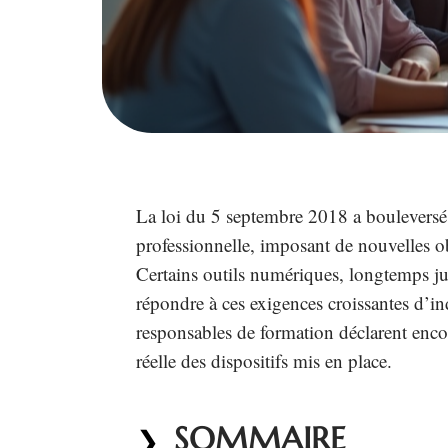
La loi du 5 septembre 2018 a bouleversé 
professionnelle, imposant de nouvelles o
Certains outils numériques, longtemps ju
répondre à ces exigences croissantes d’ind
responsables de formation déclarent encore
réelle des dispositifs mis en place.
SOMMAIRE