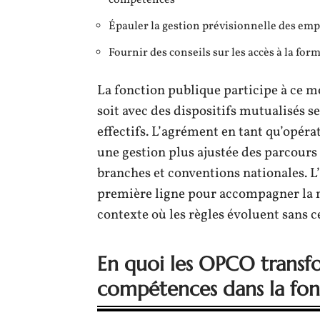
compétences
Épauler la gestion prévisionnelle des emp
Fournir des conseils sur les accès à la for
La fonction publique participe à ce m
soit avec des dispositifs mutualisés se
effectifs. L’agrément en tant qu’opé
une gestion plus ajustée des parcours 
branches et conventions nationales. L
première ligne pour accompagner la 
contexte où les règles évoluent sans c
En quoi les OPCO transfo
compétences dans la fon