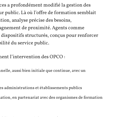
ces a profondément modifié la gestion des
r public. Là où l’offre de formation semblait
ion, analyse précise des besoins,
pagnement de proximité. Agents comme
dispositifs structurés, conçus pour renforcer
ilité du service public.
hment l’intervention des OPCO :
nelle, aussi bien initiale que continue, avec un
es administrations et établissements publics
mation, en partenariat avec des organismes de formation