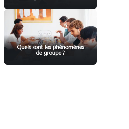
Quels sont les phénomènes
de groupe ?