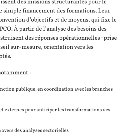
ssent des missions structurantes pour le
le simple financement des formations. Leur
onvention d’objectifs et de moyens, qui fixe le
PCO. À partir de l’analyse des besoins des
nstruisent des réponses opérationnelles : prise
seil sur-mesure, orientation vers les
ptés.
notamment :
onction publique, en coordination avec les branches
 externes pour anticiper les transformations des
ravers des analyses sectorielles