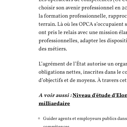
choisir son avenir professionnel en 2
la formation professionnelle, rapproc
terrain. Là où les OPCA s’occupaient 
ont pris le relais avec une mission él
professionnelles, adapter les dispositi
des métiers.
L’agrément de l’État autorise un org
obligations nettes, inscrites dans le 
d’objectifs et de moyens. À travers c
A voir aussi :
Niveau d'étude d'Elon
milliardaire
Guider agents et employeurs publics dans 