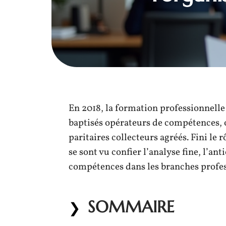
En 2018, la formation professionnelle
baptisés opérateurs de compétences, o
paritaires collecteurs agréés. Fini le 
se sont vu confier l’analyse fine, l’a
compétences dans les branches profes
SOMMAIRE