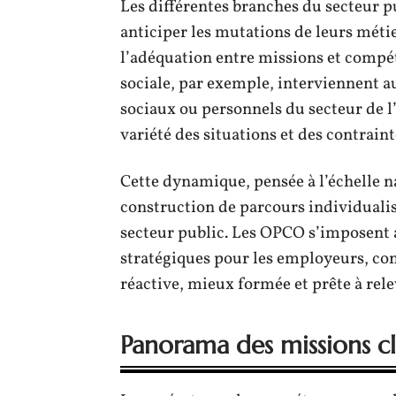
Les différentes branches du secteur pu
anticiper les mutations de leurs métie
l’adéquation entre missions et comp
sociale, par exemple, interviennent au
sociaux ou personnels du secteur de l
variété des situations et des contrain
Cette dynamique, pensée à l’échelle n
construction de parcours individualisé
secteur public. Les OPCO s’imposent 
stratégiques pour les employeurs, co
réactive, mieux formée et prête à rele
Panorama des missions cl