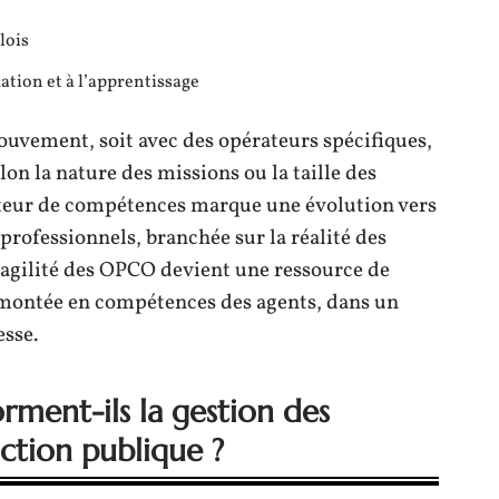
lois
mation et à l’apprentissage
ouvement, soit avec des opérateurs spécifiques,
lon la nature des missions ou la taille des
rateur de compétences marque une évolution vers
professionnels, branchée sur la réalité des
’agilité des OPCO devient une ressource de
montée en compétences des agents, dans un
esse.
rment-ils la gestion des
ction publique ?