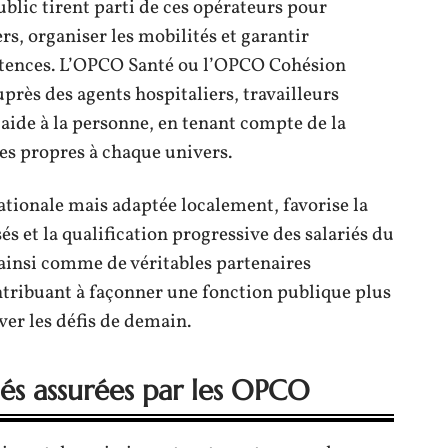
blic tirent parti de ces opérateurs pour
rs, organiser les mobilités et garantir
étences. L’OPCO Santé ou l’OPCO Cohésion
près des agents hospitaliers, travailleurs
’aide à la personne, en tenant compte de la
tes propres à chaque univers.
ationale mais adaptée localement, favorise la
s et la qualification progressive des salariés du
ainsi comme de véritables partenaires
ntribuant à façonner une fonction publique plus
ver les défis de demain.
és assurées par les OPCO