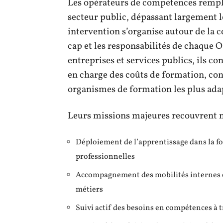
Les opérateurs de compétences rempli
secteur public, dépassant largement 
intervention s’organise autour de la c
cap et les responsabilités de chaque O
entreprises et services publics, ils co
en charge des coûts de formation, con
organismes de formation les plus ada
Leurs missions majeures recouvrent 
Déploiement de l’apprentissage dans la f
professionnelles
Accompagnement des mobilités internes et
métiers
Suivi actif des besoins en compétences à t