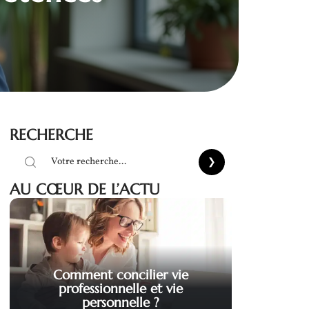
RECHERCHE
AU CŒUR DE L’ACTU
Comment concilier vie
professionnelle et vie
personnelle ?