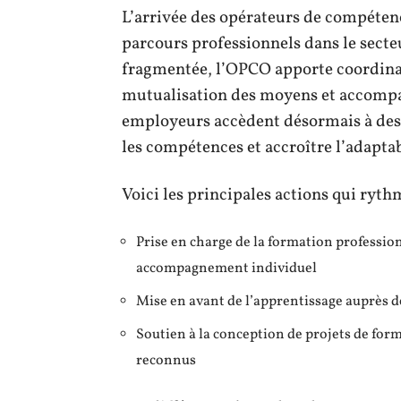
L’arrivée des opérateurs de compéten
parcours professionnels dans le secteu
fragmentée, l’OPCO apporte coordinat
mutualisation des moyens et accom
employeurs accèdent désormais à des 
les compétences et accroître l’adaptab
Voici les principales actions qui ryt
Prise en charge de la formation profession
accompagnement individuel
Mise en avant de l’apprentissage auprès d
Soutien à la conception de projets de for
reconnus