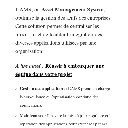
Asset Management System
L’AMS, ou
,
optimise la gestion des actifs des entreprises.
Cette solution permet de centraliser les
processus et de faciliter l’intégration des
diverses applications utilisées par une
organisation.
A lire aussi :
Réussir à embarquer une
équipe dans votre projet
Gestion des applications
: L’AMS prend en charge
la surveillance et l’optimisation continue des
applications.
Maintenance
: Il assure la mise à jour régulière et la
réparation des applications pour éviter les pannes.