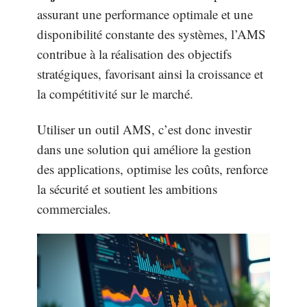
assurant une performance optimale et une
disponibilité constante des systèmes, l’AMS
contribue à la réalisation des objectifs
stratégiques, favorisant ainsi la croissance et
la compétitivité sur le marché.
Utiliser un outil AMS, c’est donc investir
dans une solution qui améliore la gestion
des applications, optimise les coûts, renforce
la sécurité et soutient les ambitions
commerciales.