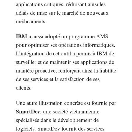
applications critiques, réduisant ainsi les
délais de mise sur le marché de nouveaux
médicaments.
IBM
a aussi adopté un programme AMS
pour optimiser ses opérations informatiques.
L’intégration de cet outil a permis à IBM de
surveiller et de maintenir ses applications de
manière proactive, renforçant ainsi la fiabilité
de ses services et la satisfaction de ses
clients.
Une autre illustration concrète est fournie par
SmartDev
, une société vietnamienne
spécialisée dans le développement de
logiciels. SmartDev fournit des services