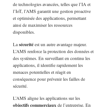
de technologies avancées, telles que l’IA et
l’IoT, l’AMS garantit une gestion proactive
et optimisée des applications, permettant
ainsi de maximiser les ressources
disponibles.
sécurité
La
est un autre avantage majeur.
L’AMS renforce la protection des données et
des systèmes. En surveillant en continu les
applications, il identifie rapidement les
menaces potentielles et réagit en
conséquence pour prévenir les failles de
sécurité.
L’AMS aligne les applications sur les
objectifs commerciaux
de l’entreprise. En