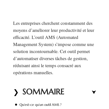
Les entreprises cherchent constamment des
moyens d’améliorer leur productivité et leur
efficacité. L’outil AMS (Automated
Management System) s’impose comme une
solution incontournable. Cet outil permet
d’automatiser diverses tâches de gestion,
réduisant ainsi le temps consacré aux
opérations manuelles.
SOMMAIRE
Qu’est-ce qu’un outil AMS ?