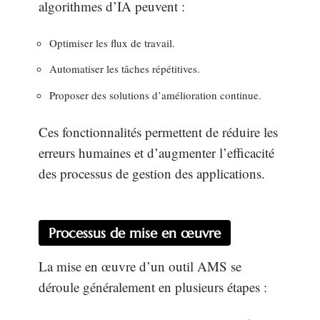
algorithmes d’IA peuvent :
Optimiser les flux de travail.
Automatiser les tâches répétitives.
Proposer des solutions d’amélioration continue.
Ces fonctionnalités permettent de réduire les
erreurs humaines et d’augmenter l’efficacité
des processus de gestion des applications.
Processus de mise en œuvre
La mise en œuvre d’un outil AMS se
déroule généralement en plusieurs étapes :