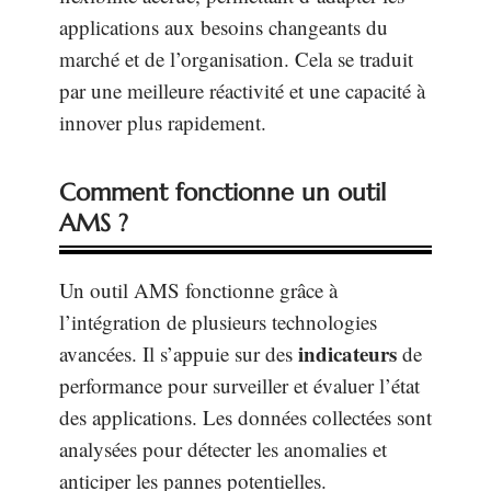
applications aux besoins changeants du
marché et de l’organisation. Cela se traduit
par une meilleure réactivité et une capacité à
innover plus rapidement.
Comment fonctionne un outil
AMS ?
Un outil AMS fonctionne grâce à
l’intégration de plusieurs technologies
indicateurs
avancées. Il s’appuie sur des
de
performance pour surveiller et évaluer l’état
des applications. Les données collectées sont
analysées pour détecter les anomalies et
anticiper les pannes potentielles.