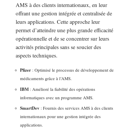
AMS à des clients internationaux, en leur
offrant une gestion intégrée et centralisée de
leurs applications. Cette approche leur
permet d’atteindre une plus grande efficacité
opérationnelle et de se concentrer sur leurs
activités principales sans se soucier des
aspects techniques.
Pfizer
: Optimisé le processus de développement de
médicaments grâce à l’AMS.
IBM
: Amélioré la fiabilité des opérations
informatiques avec un programme AMS.
SmartDev
: Fournis des services AMS à des clients
internationaux pour une gestion intégrée des
applications.