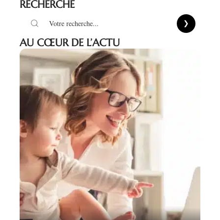
RECHERCHE
AU CŒUR DE L’ACTU