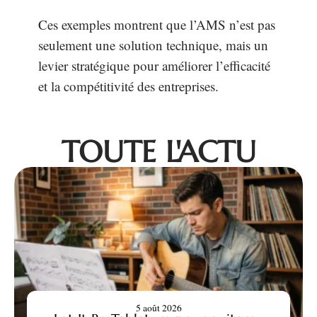
Ces exemples montrent que l’AMS n’est pas
seulement une solution technique, mais un
levier stratégique pour améliorer l’efficacité
et la compétitivité des entreprises.
TOUTE L'ACTU
5 août 2026