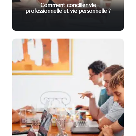
Comment concilier vie
professionnelle et vie personnelle ?