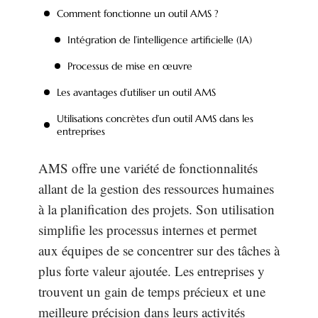
Comment fonctionne un outil AMS ?
Intégration de l’intelligence artificielle (IA)
Processus de mise en œuvre
Les avantages d’utiliser un outil AMS
Utilisations concrètes d’un outil AMS dans les
entreprises
AMS offre une variété de fonctionnalités
allant de la gestion des ressources humaines
à la planification des projets. Son utilisation
simplifie les processus internes et permet
aux équipes de se concentrer sur des tâches à
plus forte valeur ajoutée. Les entreprises y
trouvent un gain de temps précieux et une
meilleure précision dans leurs activités