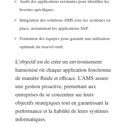
Audit des applications existantes pour identifier les
besoins spécifiques.
Intégration des solutions AMS avec les systèmes en
place, notamment les applications SAP.
Formation des équipes pour garantir une utilisation
optimale du nouvel outil.
L’objectif est de créer un environnement
harmonisé où chaque application fonctionne
de manière fluide et efficace. L’AMS assure
une gestion proactive, permettant aux
entreprises de se concentrer sur leurs
objectifs stratégiques tout en garantissant la
performance et la fiabilité de leurs systèmes
informatiques.