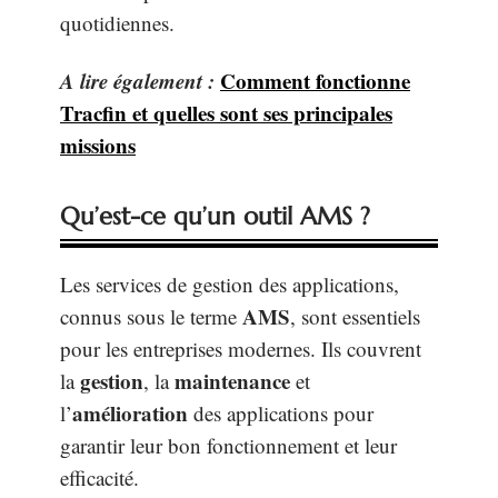
quotidiennes.
A lire également :
Comment fonctionne
Tracfin et quelles sont ses principales
missions
Qu’est-ce qu’un outil AMS ?
Les services de gestion des applications,
AMS
connus sous le terme
, sont essentiels
pour les entreprises modernes. Ils couvrent
gestion
maintenance
la
, la
et
amélioration
l’
des applications pour
garantir leur bon fonctionnement et leur
efficacité.