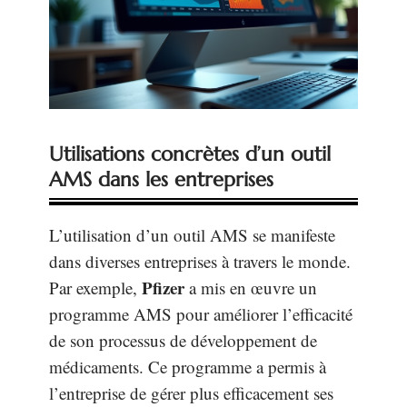
Utilisations concrètes d’un outil
AMS dans les entreprises
L’utilisation d’un outil AMS se manifeste
dans diverses entreprises à travers le monde.
Pfizer
Par exemple,
a mis en œuvre un
programme AMS pour améliorer l’efficacité
de son processus de développement de
médicaments. Ce programme a permis à
l’entreprise de gérer plus efficacement ses