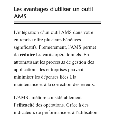
Les avantages d’utiliser un outil
AMS
L’intégration d’un outil AMS dans votre
entreprise offre plusieurs bénéfices
significatifs. Premièrement, l’AMS permet
réduire les coûts
de
opérationnels. En
automatisant les processus de gestion des
applications, les entreprises peuvent
minimiser les dépenses liées à la
maintenance et à la correction des erreurs.
L’AMS améliore considérablement
efficacité
l’
des opérations. Grâce à des
indicateurs de performance et à l’utilisation