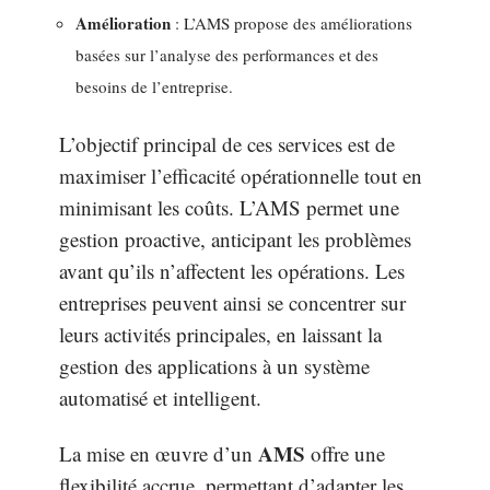
Amélioration
: L’AMS propose des améliorations
basées sur l’analyse des performances et des
besoins de l’entreprise.
L’objectif principal de ces services est de
maximiser l’efficacité opérationnelle tout en
minimisant les coûts. L’AMS permet une
gestion proactive, anticipant les problèmes
avant qu’ils n’affectent les opérations. Les
entreprises peuvent ainsi se concentrer sur
leurs activités principales, en laissant la
gestion des applications à un système
automatisé et intelligent.
AMS
La mise en œuvre d’un
offre une
flexibilité accrue, permettant d’adapter les