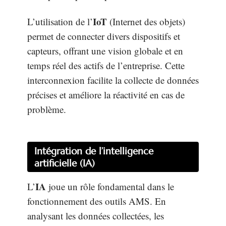
IoT
L’utilisation de l’
(Internet des objets)
permet de connecter divers dispositifs et
capteurs, offrant une vision globale et en
temps réel des actifs de l’entreprise. Cette
interconnexion facilite la collecte de données
précises et améliore la réactivité en cas de
problème.
Intégration de l’intelligence
artificielle (IA)
IA
L’
joue un rôle fondamental dans le
fonctionnement des outils AMS. En
analysant les données collectées, les