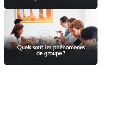
Quels sont les phénomènes
de groupe ?