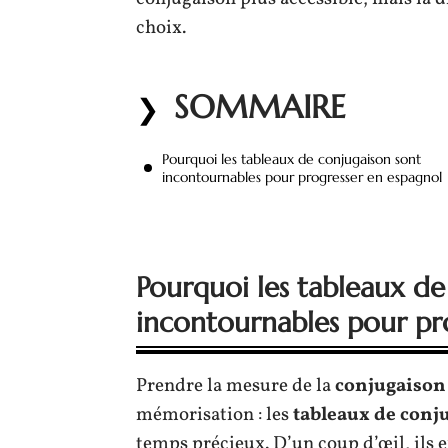
choix.
SOMMAIRE
Pourquoi les tableaux de conjugaison sont
incontournables pour progresser en espagnol
Pourquoi les tableaux de
incontournables pour pr
Prendre la mesure de la
conjugaison
mémorisation : les
tableaux de conj
temps précieux. D’un coup d’œil, ils 