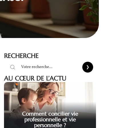
RECHERCHE
AU CŒUR DE L’ACTU
Comment concilier vie
professionnelle et vie
personnelle ?