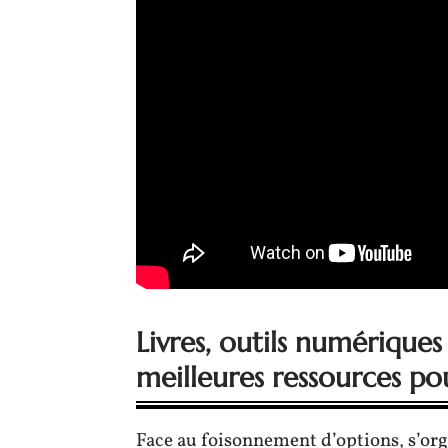
Livres, outils numériques
meilleures ressources p
Face au foisonnement d’options, s’or