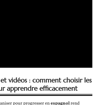
 et vidéos : comment choisir les
our apprendre efficacement
ganiser pour progresser en
espagnol
rend