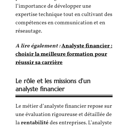
l’importance de développer une
expertise technique tout en cultivant des
compétences en communication et en
réseautage.
A lire également :
Analyste financier :
choisir la meilleure formation pour
réussir sa carrière
Le rôle et les missions d’un
analyste financier
Le métier d’analyste financier repose sur
une évaluation rigoureuse et détaillée de
la
rentabilité
des entreprises. L’analyste