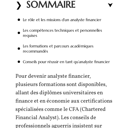
SOMMAIRE
Le rôle et les missions d’un analyste financier
Les compétences techniques et personnelles
requises
Les formations et parcours académiques
recommandés
Conseils pour réussir en tant qu’analyste financier
Pour devenir analyste financier,
plusieurs formations sont disponibles,
allant des diplômes universitaires en
finance et en économie aux certifications
spécialisées comme le CFA (Chartered
Financial Analyst). Les conseils de
professionnels aguerris insistent sur