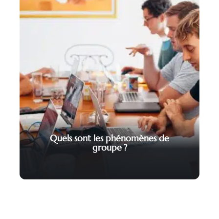
Quels sont les phénomènes de
groupe ?