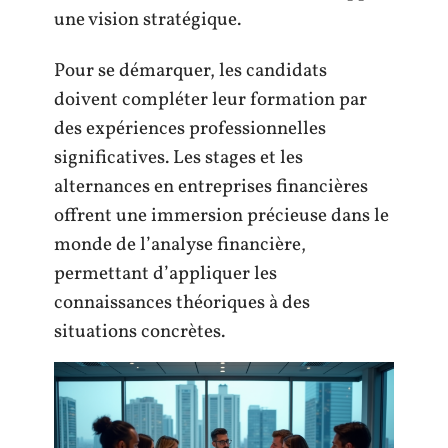
une vision stratégique.
Pour se démarquer, les candidats
doivent compléter leur formation par
des expériences professionnelles
significatives. Les stages et les
alternances en entreprises financières
offrent une immersion précieuse dans le
monde de l’analyse financière,
permettant d’appliquer les
connaissances théoriques à des
situations concrètes.