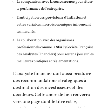
La comparaison avec la
concurrence
pour situer
la performance de l’entreprise.
L’anticipation des
prévisions d’inflation
et
autres variables macroéconomiques influençant
les marchés.
La collaboration avec des organismes
professionnels comme la
SFAF
(Société Française
des Analystes Financiers) pour rester à jour sur les
meilleures pratiques et réglementations.
L’analyste financier doit aussi produire
des recommandations stratégiques à
destination des investisseurs et des
décideurs. Cette ancre de lien renverra
vers une page dont le titre est »,