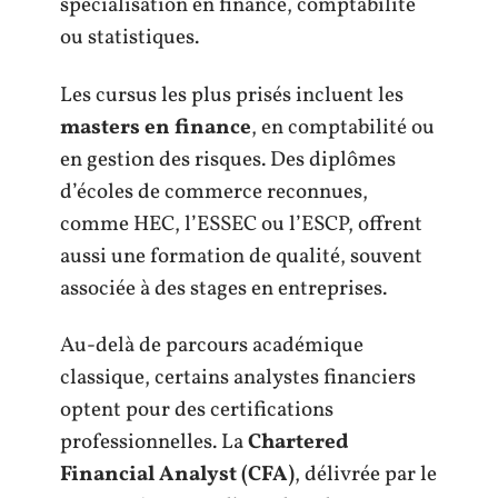
spécialisation en finance, comptabilité
ou statistiques.
Les cursus les plus prisés incluent les
masters en finance
, en comptabilité ou
en gestion des risques. Des diplômes
d’écoles de commerce reconnues,
comme HEC, l’ESSEC ou l’ESCP, offrent
aussi une formation de qualité, souvent
associée à des stages en entreprises.
Au-delà de parcours académique
classique, certains analystes financiers
optent pour des certifications
professionnelles. La
Chartered
Financial Analyst (CFA)
, délivrée par le