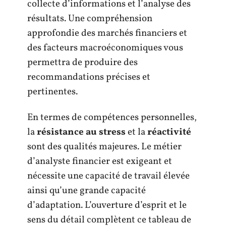
collecte d’informations et l’analyse des
résultats. Une compréhension
approfondie des marchés financiers et
des facteurs macroéconomiques vous
permettra de produire des
recommandations précises et
pertinentes.
En termes de compétences personnelles,
la
résistance au stress
et la
réactivité
sont des qualités majeures. Le métier
d’analyste financier est exigeant et
nécessite une capacité de travail élevée
ainsi qu’une grande capacité
d’adaptation. L’ouverture d’esprit et le
sens du détail complètent ce tableau de