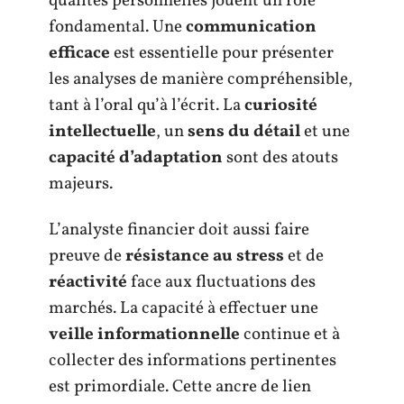
qualités personnelles jouent un rôle
fondamental. Une
communication
efficace
est essentielle pour présenter
les analyses de manière compréhensible,
tant à l’oral qu’à l’écrit. La
curiosité
intellectuelle
, un
sens du détail
et une
capacité d’adaptation
sont des atouts
majeurs.
L’analyste financier doit aussi faire
preuve de
résistance au stress
et de
réactivité
face aux fluctuations des
marchés. La capacité à effectuer une
veille informationnelle
continue et à
collecter des informations pertinentes
est primordiale. Cette ancre de lien