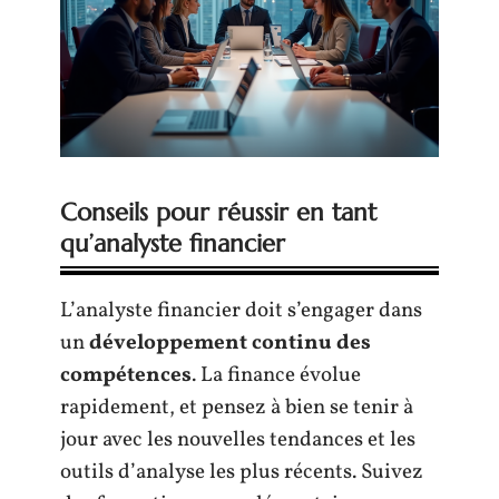
Conseils pour réussir en tant
qu’analyste financier
L’analyste financier doit s’engager dans
un
développement continu des
compétences
. La finance évolue
rapidement, et pensez à bien se tenir à
jour avec les nouvelles tendances et les
outils d’analyse les plus récents. Suivez