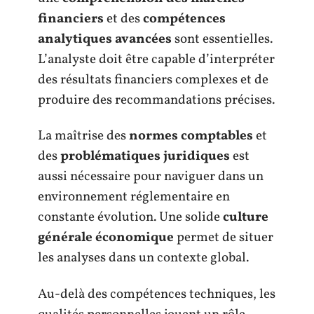
financiers
et des
compétences
analytiques avancées
sont essentielles.
L’analyste doit être capable d’interpréter
des résultats financiers complexes et de
produire des recommandations précises.
La maîtrise des
normes comptables
et
des
problématiques juridiques
est
aussi nécessaire pour naviguer dans un
environnement réglementaire en
constante évolution. Une solide
culture
générale économique
permet de situer
les analyses dans un contexte global.
Au-delà des compétences techniques, les