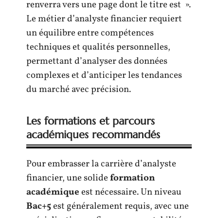
renverra vers une page dont le titre est ».
Le métier d’analyste financier requiert
un équilibre entre compétences
techniques et qualités personnelles,
permettant d’analyser des données
complexes et d’anticiper les tendances
du marché avec précision.
Les formations et parcours
académiques recommandés
Pour embrasser la carrière d’analyste
financier, une solide
formation
académique
est nécessaire. Un niveau
Bac+5
est généralement requis, avec une