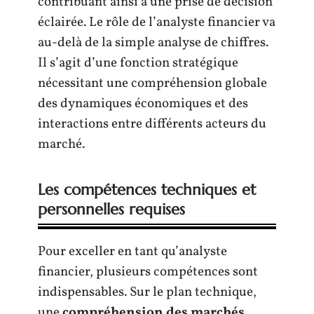
contribuant ainsi à une prise de décision
éclairée. Le rôle de l’analyste financier va
au-delà de la simple analyse de chiffres.
Il s’agit d’une fonction stratégique
nécessitant une compréhension globale
des dynamiques économiques et des
interactions entre différents acteurs du
marché.
Les compétences techniques et
personnelles requises
Pour exceller en tant qu’analyste
financier, plusieurs compétences sont
indispensables. Sur le plan technique,
une
compréhension des marchés