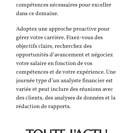
compétences nécessaires pour exceller
dans ce domaine.
Adoptez une approche proactive pour
gérer votre carrière. Fixez-vous des
objectifs clairs, recherchez des
opportunités d’avancement et négociez
votre salaire en fonction de vos
compétences et de votre expérience. Une
journée type d’un analyste financier est
variée et peut inclure des réunions avec
des clients, des analyses de données et la
rédaction de rapports.