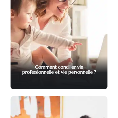
Comment concilier vie
professionnelle et vie personnelle ?