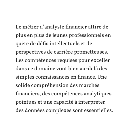
Le métier d’analyste financier attire de
plus en plus de jeunes professionnels en
quête de défis intellectuels et de
perspectives de carrière prometteuses.
Les compétences requises pour exceller
dans ce domaine vont bien au-delà des
simples connaissances en finance. Une
solide compréhension des marchés
financiers, des compétences analytiques
pointues et une capacité à interpréter
des données complexes sont essentielles.