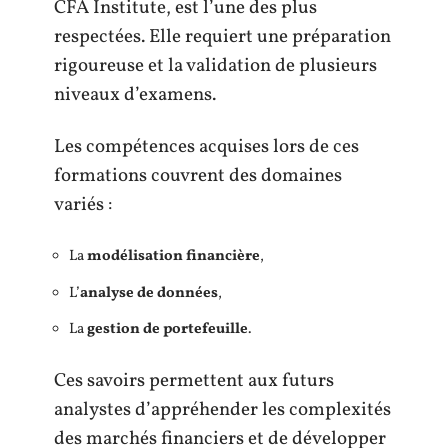
CFA Institute, est l’une des plus
respectées. Elle requiert une préparation
rigoureuse et la validation de plusieurs
niveaux d’examens.
Les compétences acquises lors de ces
formations couvrent des domaines
variés :
La
modélisation financière
,
L’
analyse de données
,
La
gestion de portefeuille
.
Ces savoirs permettent aux futurs
analystes d’appréhender les complexités
des marchés financiers et de développer