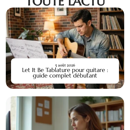
TOUTE L'ACTU
5 août 2026
Let It Be Tablature pour guitare :
guide complet débutant