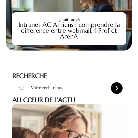
3 août 2026
Intranet AC Amiens : comprendre la
différence entre webmail, I-Prof et
ArenA
RECHERCHE
AU CŒUR DE L’ACTU