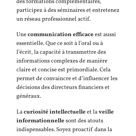
des formations complémentaires,
participez à des séminaires et entretenez
un réseau professionnel actif.
Une
communication efficace
est aussi
essentielle. Que ce soit à l’oral ou à
l’écrit, la capacité à transmettre des
informations complexes de manière
claire et concise est primordiale. Cela
permet de convaincre et d’influencer les
décisions des directeurs financiers et
généraux.
La
curiosité intellectuelle
et la
veille
informationnelle
sont des atouts
indispensables. Soyez proactif dans la