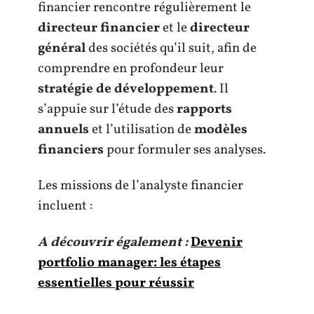
financier rencontre régulièrement le
directeur financier
et le
directeur
général
des sociétés qu’il suit, afin de
comprendre en profondeur leur
stratégie de développement
. Il
s’appuie sur l’étude des
rapports
annuels
et l’utilisation de
modèles
financiers
pour formuler ses analyses.
Les missions de l’analyste financier
incluent :
A découvrir également :
Devenir
portfolio manager: les étapes
essentielles pour réussir