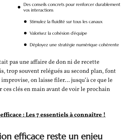
Des conseils concrets pour renforcer durablement
vos interactions
Stimulez la fluidité sur tous les canaux
Valorisez la cohésion d’équipe
Déployez une stratégie numérique cohérente
ait pas une affaire de don ni de recette
is, trop souvent relégués au second plan, font
n improvise, on laisse filer… jusqu’à ce que le
r ces clés en main avant de voir le prochain
ficace : Les 7 essentiels à connaître !
on efficace reste un enjeu