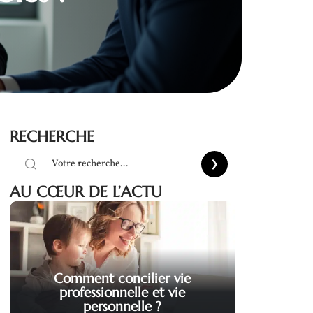
RECHERCHE
AU CŒUR DE L’ACTU
Comment concilier vie
professionnelle et vie
personnelle ?