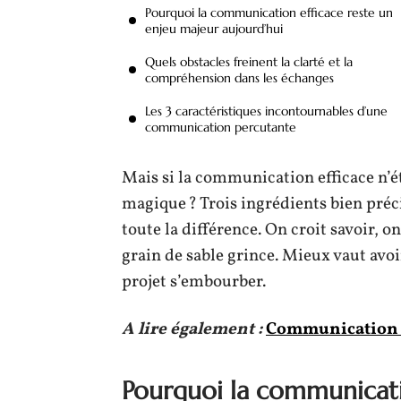
Pourquoi la communication efficace reste un
enjeu majeur aujourd’hui
Quels obstacles freinent la clarté et la
compréhension dans les échanges
Les 3 caractéristiques incontournables d’une
communication percutante
Mais si la communication efficace n’ét
magique ? Trois ingrédients bien préc
toute la différence. On croit savoir, o
grain de sable grince. Mieux vaut avoi
projet s’embourber.
A lire également :
Communication ef
Pourquoi la communicati