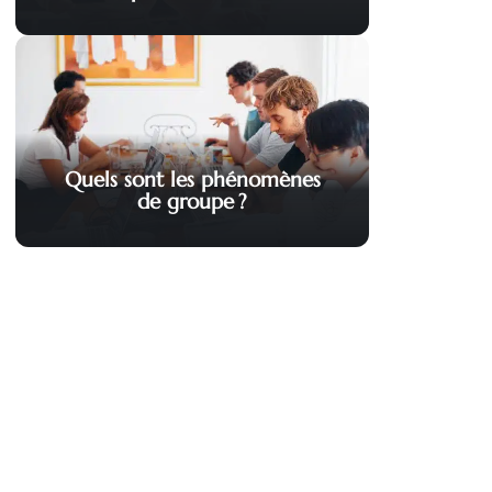
Quels sont les phénomènes
de groupe ?