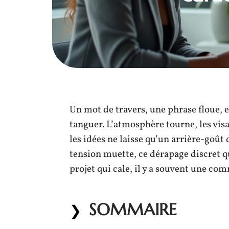
Un mot de travers, une phrase floue, e
tanguer. L’atmosphère tourne, les visa
les idées ne laisse qu’un arrière-goût
tension muette, ce dérapage discret q
projet qui cale, il y a souvent une c
SOMMAIRE