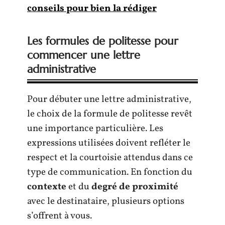
conseils pour bien la rédiger
Les formules de politesse pour
commencer une lettre
administrative
Pour débuter une lettre administrative,
le choix de la formule de politesse revêt
une importance particulière. Les
expressions utilisées doivent refléter le
respect et la courtoisie attendus dans ce
type de communication. En fonction du
contexte
et du
degré de proximité
avec le destinataire, plusieurs options
s’offrent à vous.