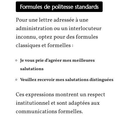
Formules de politesse standards
Pour une lettre adressée à une
administration ou un interlocuteur
inconnu, optez pour des formules
classiques et formelles :
Je vous prie d’agréer mes meilleures
salutations
Veuillez recevoir mes salutations distinguées
Ces expressions montrent un respect
institutionnel et sont adaptées aux
communications formelles.