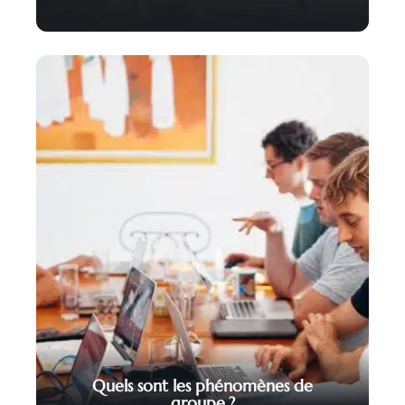
Quels sont les phénomènes de
groupe ?