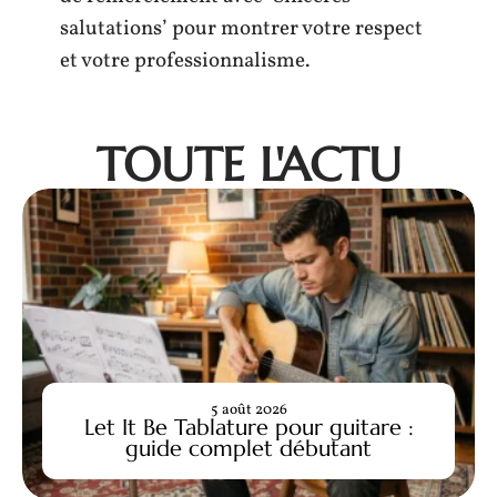
salutations’ pour montrer votre respect
et votre professionnalisme.
TOUTE L'ACTU
5 août 2026
Let It Be Tablature pour guitare :
guide complet débutant