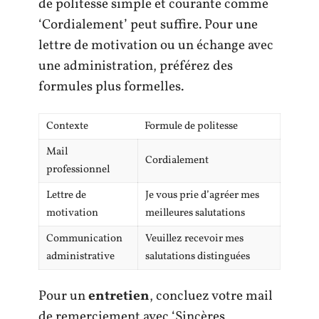
de politesse simple et courante comme
‘Cordialement’ peut suffire. Pour une
lettre de motivation ou un échange avec
une administration, préférez des
formules plus formelles.
Contexte
Formule de politesse
Mail
Cordialement
professionnel
Lettre de
Je vous prie d’agréer mes
motivation
meilleures salutations
Communication
Veuillez recevoir mes
administrative
salutations distinguées
Pour un
entretien
, concluez votre mail
de remerciement avec ‘Sincères