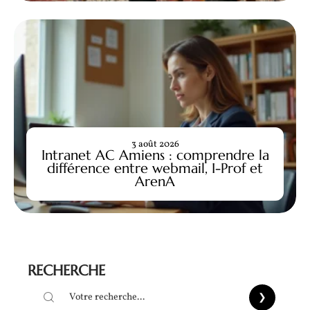
3 août 2026
Intranet AC Amiens : comprendre la
différence entre webmail, I-Prof et
ArenA
RECHERCHE