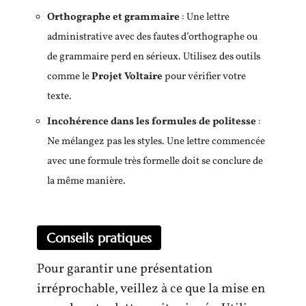
Orthographe et grammaire
: Une lettre
administrative avec des fautes d’orthographe ou
de grammaire perd en sérieux. Utilisez des outils
comme le
Projet Voltaire
pour vérifier votre
texte.
Incohérence dans les formules de politesse
:
Ne mélangez pas les styles. Une lettre commencée
avec une formule très formelle doit se conclure de
la même manière.
Conseils pratiques
Pour garantir une présentation
irréprochable, veillez à ce que la mise en