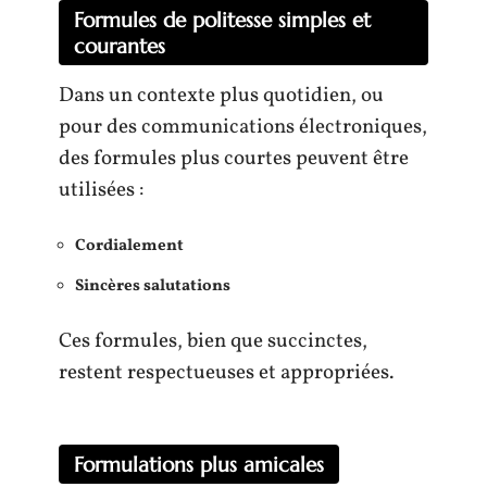
Formules de politesse simples et
courantes
Dans un contexte plus quotidien, ou
pour des communications électroniques,
des formules plus courtes peuvent être
utilisées :
Cordialement
Sincères salutations
Ces formules, bien que succinctes,
restent respectueuses et appropriées.
Formulations plus amicales