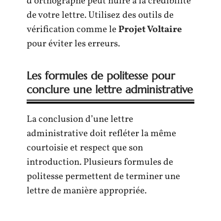
d’orthographe peut nuire à la crédibilité
de votre lettre. Utilisez des outils de
vérification comme le
Projet Voltaire
pour éviter les erreurs.
Les formules de politesse pour
conclure une lettre administrative
La conclusion d’une lettre
administrative doit refléter la même
courtoisie et respect que son
introduction. Plusieurs formules de
politesse permettent de terminer une
lettre de manière appropriée.