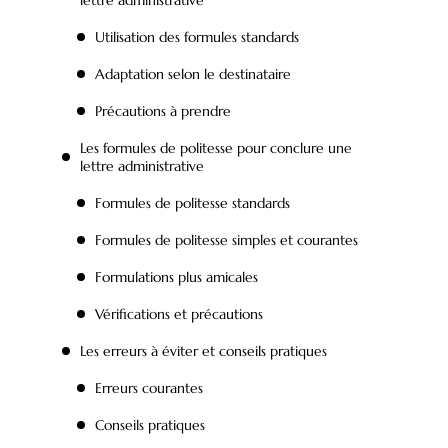
Utilisation des formules standards
Adaptation selon le destinataire
Précautions à prendre
Les formules de politesse pour conclure une
lettre administrative
Formules de politesse standards
Formules de politesse simples et courantes
Formulations plus amicales
Vérifications et précautions
Les erreurs à éviter et conseils pratiques
Erreurs courantes
Conseils pratiques