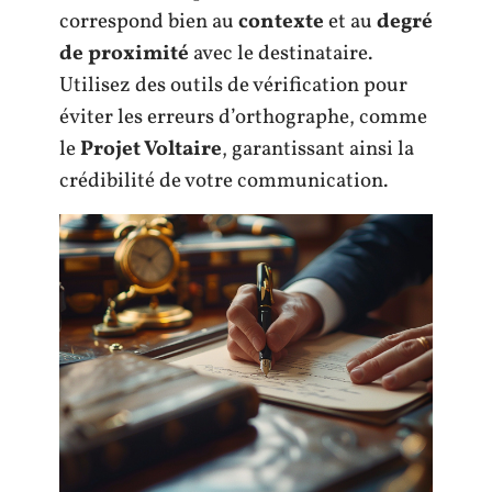
correspond bien au
contexte
et au
degré
de proximité
avec le destinataire.
Utilisez des outils de vérification pour
éviter les erreurs d’orthographe, comme
le
Projet Voltaire
, garantissant ainsi la
crédibilité de votre communication.