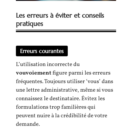
Les erreurs à éviter et conseils
pratiques
Erreurs courantes
L’utilisation incorrecte du
vouvoiement
figure parmi les erreurs
fréquentes. Toujours utiliser ‘vous’ dans
une lettre administrative, même si vous
connaissez le destinataire. Évitez les
formulations trop familières qui
peuvent nuire à la crédibilité de votre
demande.