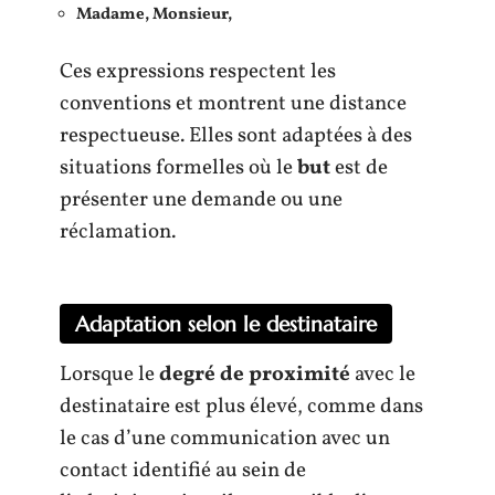
Madame, Monsieur,
Ces expressions respectent les
conventions et montrent une distance
respectueuse. Elles sont adaptées à des
situations formelles où le
but
est de
présenter une demande ou une
réclamation.
Adaptation selon le destinataire
Lorsque le
degré de proximité
avec le
destinataire est plus élevé, comme dans
le cas d’une communication avec un
contact identifié au sein de