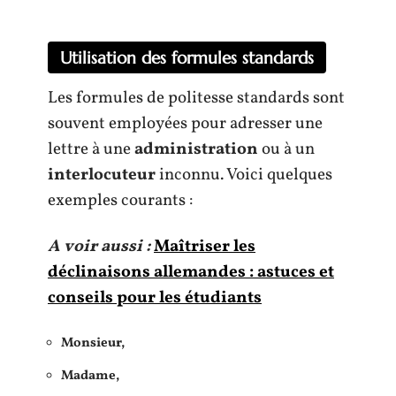
Utilisation des formules standards
Les formules de politesse standards sont
souvent employées pour adresser une
lettre à une
administration
ou à un
interlocuteur
inconnu. Voici quelques
exemples courants :
A voir aussi :
Maîtriser les
déclinaisons allemandes : astuces et
conseils pour les étudiants
Monsieur,
Madame,