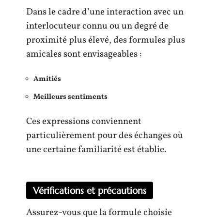
Dans le cadre d’une interaction avec un
interlocuteur connu ou un degré de
proximité plus élevé, des formules plus
amicales sont envisageables :
Amitiés
Meilleurs sentiments
Ces expressions conviennent
particulièrement pour des échanges où
une certaine familiarité est établie.
Vérifications et précautions
Assurez-vous que la formule choisie