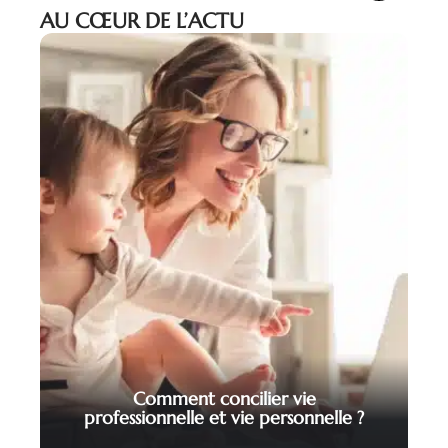
AU CŒUR DE L’ACTU
Comment concilier vie
professionnelle et vie personnelle ?