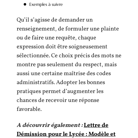
Exemples à suivre
Qu’il s’agisse de demander un
renseignement, de formuler une plainte
ou de faire une requête, chaque
expression doit être soigneusement
sélectionnée. Ce choix précis des mots ne
montre pas seulement du respect, mais
aussi une certaine maîtrise des codes
administratifs. Adopter les bonnes
pratiques permet d’augmenter les
chances de recevoir une réponse
favorable.
A découvrir également :
Lettre de
Démission pour le Lycée : Modèle et