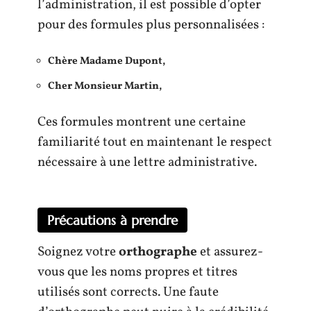
l’administration, il est possible d’opter
pour des formules plus personnalisées :
Chère Madame Dupont,
Cher Monsieur Martin,
Ces formules montrent une certaine
familiarité tout en maintenant le respect
nécessaire à une lettre administrative.
Précautions à prendre
Soignez votre
orthographe
et assurez-
vous que les noms propres et titres
utilisés sont corrects. Une faute