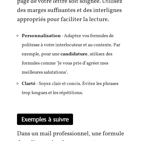
page de votre lettre soit soignée. Utilisez
des marges suffisantes et des interlignes
appropriés pour faciliter la lecture.
Personnalisation
: Adaptez vos formules de
politesse à votre interlocuteur et au contexte. Par
exemple, pour une
candidature
, utilisez des
formules comme ‘Je vous prie d’agréer mes
meilleures salutations’.
Clarté
: Soyez clair et concis. Évitez les phrases
trop longues et les répétitions.
Exemples à suivre
Dans un mail professionnel, une formule