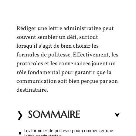
Rédiger une lettre administrative peut
souvent sembler un défi, surtout
lorsqu’il s’agit de bien choisir les
formules de politesse. Effectivement, les
protocoles et les convenances jouent un
rôle fondamental pour garantir que la
communication soit bien perçue par son
destinataire.
SOMMAIRE
Les formules de politesse pour commencer une
lettre administrative