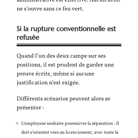
administrative est effective. Aucun droit
ne s’ouvre sans ce feu vert.
Si la rupture conventionnelle est
refusée
Quand l’un des deux campe sur ses
positions, il est prudent de garder une
preuve écrite, même si aucune
justification n’est exigée.
Différents scénarios peuvent alors se
présenter :
L’employeur souhaite poursuivre la séparation : Il
doit s’orienter vers un licenciement, avec toute la