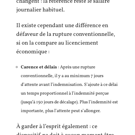
changent : la référence reste le salaire
journalier habituel.
Il existe cependant une différence en
défaveur de la rupture conventionnelle,
si on la compare au licenciement
économique :
Carence et délais
: Après une rupture
conventionnelle, il y a au minimum 7 jours
d’attente avant l’indemnisation. S’ajoute à ce délai
un temps proportionnel à l’indemnité perçue
(jusqu’à 150 jours de décalage). Plus l’indemnité est
importante, plus l’attente peut s’allonger.
À garder à l’esprit également : ce