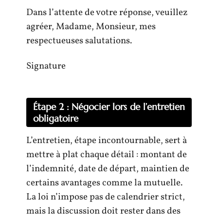
Dans l’attente de votre réponse, veuillez
agréer, Madame, Monsieur, mes
respectueuses salutations.
Signature
Étape 2 : Négocier lors de l’entretien
obligatoire
L’entretien, étape incontournable, sert à
mettre à plat chaque détail : montant de
l’indemnité, date de départ, maintien de
certains avantages comme la mutuelle.
La loi n’impose pas de calendrier strict,
mais la discussion doit rester dans des