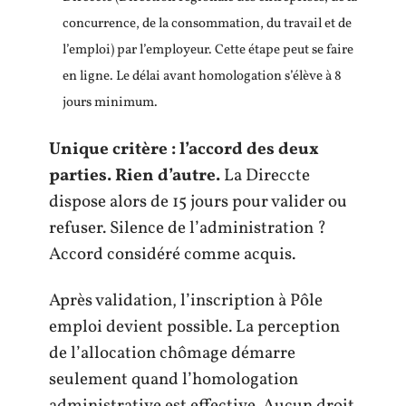
concurrence, de la consommation, du travail et de
l’emploi) par l’employeur. Cette étape peut se faire
en ligne. Le délai avant homologation s’élève à 8
jours minimum.
Unique critère : l’accord des deux
parties. Rien d’autre.
La Direccte
dispose alors de 15 jours pour valider ou
refuser. Silence de l’administration ?
Accord considéré comme acquis.
Après validation, l’inscription à Pôle
emploi devient possible. La perception
de l’allocation chômage démarre
seulement quand l’homologation