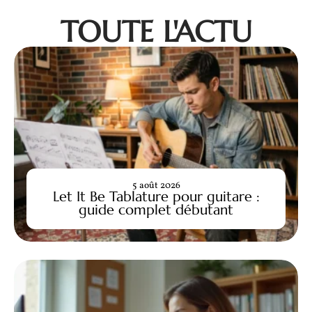
TOUTE L'ACTU
5 août 2026
Let It Be Tablature pour guitare :
guide complet débutant