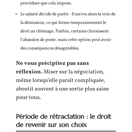
procédure que cela impose.
Le salarié décide de partir : Il suivra alors la voie de
la démission, ce qui ferme temporairement le
droit au chômage. Parfois, certains choisissent
l’abandon de poste, mais cette option peut avoir
des conséquences désagréables.
Ne vous précipitez pas sans
réflexion.
Miser sur la négociation,
même lorsqu’elle paraît compliquée,
aboutit souvent à une sortie plus saine
pour tous.
Période de rétractation : le droit
de revenir sur son choix