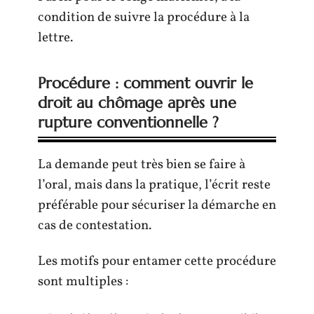
condition de suivre la procédure à la
lettre.
Procédure : comment ouvrir le
droit au chômage après une
rupture conventionnelle ?
La demande peut très bien se faire à
l’oral, mais dans la pratique, l’écrit reste
préférable pour sécuriser la démarche en
cas de contestation.
Les motifs pour entamer cette procédure
sont multiples :