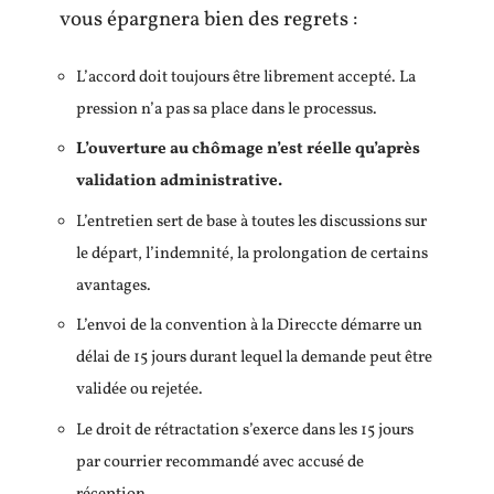
vous épargnera bien des regrets :
L’accord doit toujours être librement accepté. La
pression n’a pas sa place dans le processus.
L’ouverture au chômage n’est réelle qu’après
validation administrative.
L’entretien sert de base à toutes les discussions sur
le départ, l’indemnité, la prolongation de certains
avantages.
L’envoi de la convention à la Direccte démarre un
délai de 15 jours durant lequel la demande peut être
validée ou rejetée.
Le droit de rétractation s’exerce dans les 15 jours
par courrier recommandé avec accusé de