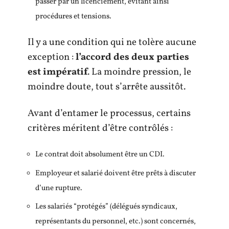
passer par un licenciement, évitant ainsi
procédures et tensions.
Il y a une condition qui ne tolère aucune
exception :
l’accord des deux parties
est impératif
. La moindre pression, le
moindre doute, tout s’arrête aussitôt.
Avant d’entamer le processus, certains
critères méritent d’être contrôlés :
Le contrat doit absolument être un CDI.
Employeur et salarié doivent être prêts à discuter
d’une rupture.
Les salariés “protégés” (délégués syndicaux,
représentants du personnel, etc.) sont concernés,