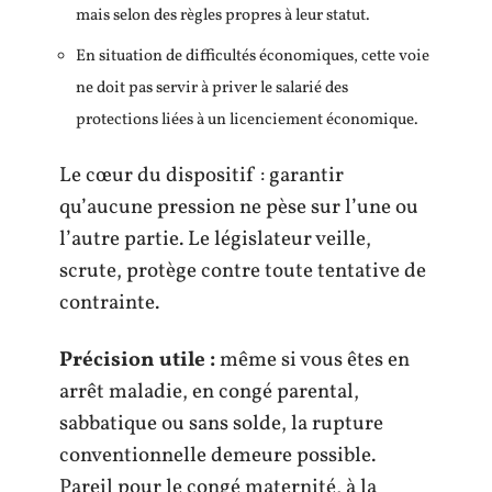
mais selon des règles propres à leur statut.
En situation de difficultés économiques, cette voie
ne doit pas servir à priver le salarié des
protections liées à un licenciement économique.
Le cœur du dispositif : garantir
qu’aucune pression ne pèse sur l’une ou
l’autre partie. Le législateur veille,
scrute, protège contre toute tentative de
contrainte.
Précision utile :
même si vous êtes en
arrêt maladie, en congé parental,
sabbatique ou sans solde, la rupture
conventionnelle demeure possible.
Pareil pour le congé maternité, à la