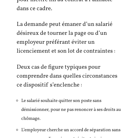
dans ce cadre.
La demande peut émaner d’un salarié
désireux de tourner la page ou d’un
employeur préférant éviter un
licenciement et son lot de contraintes :
Deux cas de figure typiques pour
comprendre dans quelles circonstances
ce dispositif s’enclenche :
Le salarié souhaite quitter son poste sans
démissionner, pour ne pas renoncer à ses droits au
chômage.
L’employeur cherche un accord de séparation sans