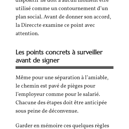
dispositif ne doit à aucun moment être
utilisé comme un contournement d’un
plan social. Avant de donner son accord,
la Direccte examine ce point avec
attention.
Les points concrets à surveiller
avant de signer
Même pour une séparation à l’amiable,
le chemin est pavé de pièges pour
l’employeur comme pour le salarié.
Chacune des étapes doit être anticipée
sous peine de déconvenue.
Garder en mémoire ces quelques règles