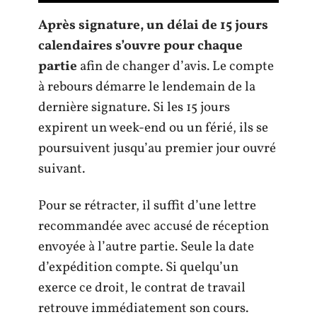
Après signature, un délai de 15 jours
calendaires s’ouvre pour chaque
partie
afin de changer d’avis. Le compte
à rebours démarre le lendemain de la
dernière signature. Si les 15 jours
expirent un week-end ou un férié, ils se
poursuivent jusqu’au premier jour ouvré
suivant.
Pour se rétracter, il suffit d’une lettre
recommandée avec accusé de réception
envoyée à l’autre partie. Seule la date
d’expédition compte. Si quelqu’un
exerce ce droit, le contrat de travail
retrouve immédiatement son cours.