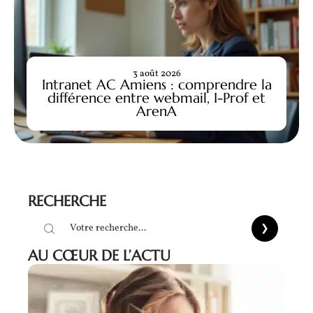
3 août 2026
Intranet AC Amiens : comprendre la
différence entre webmail, I-Prof et
ArenA
RECHERCHE
AU CŒUR DE L’ACTU