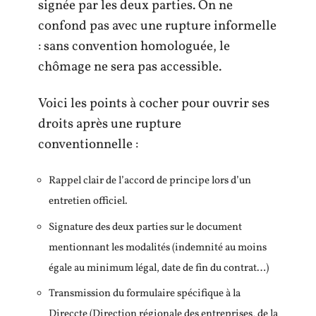
signée par les deux parties. On ne
confond pas avec une rupture informelle
: sans convention homologuée, le
chômage ne sera pas accessible.
Voici les points à cocher pour ouvrir ses
droits après une rupture
conventionnelle :
Rappel clair de l’accord de principe lors d’un
entretien officiel.
Signature des deux parties sur le document
mentionnant les modalités (indemnité au moins
égale au minimum légal, date de fin du contrat…)
Transmission du formulaire spécifique à la
Direccte (Direction régionale des entreprises, de la