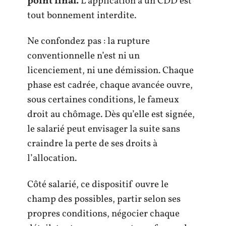
point final.
L’application à un CDD est
tout bonnement interdite.
Ne confondez pas : la rupture
conventionnelle n’est ni un
licenciement, ni une démission. Chaque
phase est cadrée, chaque avancée ouvre,
sous certaines conditions, le fameux
droit au chômage. Dès qu’elle est signée,
le salarié peut envisager la suite sans
craindre la perte de ses droits à
l’allocation.
Côté salarié, ce dispositif ouvre le
champ des possibles, partir selon ses
propres conditions, négocier chaque