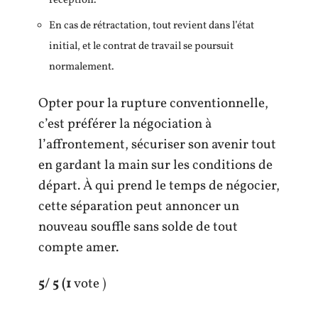
réception.
En cas de rétractation, tout revient dans l’état
initial, et le contrat de travail se poursuit
normalement.
Opter pour la rupture conventionnelle,
c’est préférer la négociation à
l’affrontement, sécuriser son avenir tout
en gardant la main sur les conditions de
départ. À qui prend le temps de négocier,
cette séparation peut annoncer un
nouveau souffle sans solde de tout
compte amer.
5
/ 5
(1
vote )