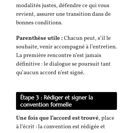
modalités justes, défendre ce qui vous
revient, assurer une transition dans de
bonnes conditions.
Parenthèse utile :
Chacun peut, s’il le
souhaite, venir accompagné à l’entretien.
La première rencontre n’est jamais
définitive : le dialogue se poursuit tant
qu’aucun accord n’est signé.
Étape 3 : Rédiger et signer la
convention formelle
Une fois que l’accord est trouvé
, place
à l’écrit : la convention est rédigée et