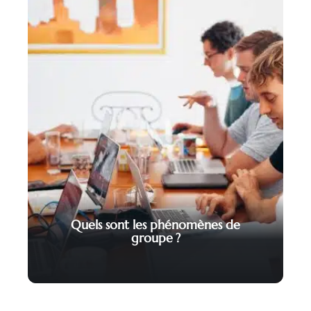
Quels sont les phénomènes de
groupe ?