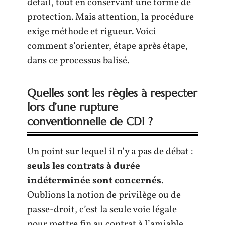
détail, tout en conservant une forme de
protection. Mais attention, la procédure
exige méthode et rigueur. Voici
comment s’orienter, étape après étape,
dans ce processus balisé.
Quelles sont les règles à respecter
lors d’une rupture
conventionnelle de CDI ?
Un point sur lequel il n’y a pas de débat :
seuls les contrats à durée
indéterminée sont concernés
.
Oublions la notion de privilège ou de
passe-droit, c’est la seule voie légale
pour mettre fin au contrat à l’amiable