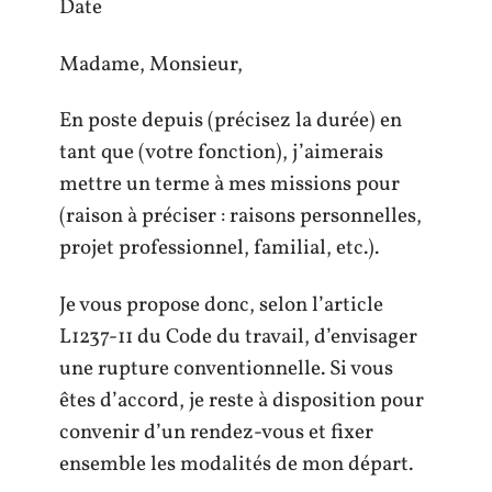
Date
Madame, Monsieur,
En poste depuis (précisez la durée) en
tant que (votre fonction), j’aimerais
mettre un terme à mes missions pour
(raison à préciser : raisons personnelles,
projet professionnel, familial, etc.).
Je vous propose donc, selon l’article
L1237-11 du Code du travail, d’envisager
une rupture conventionnelle. Si vous
êtes d’accord, je reste à disposition pour
convenir d’un rendez-vous et fixer
ensemble les modalités de mon départ.