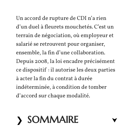
Un accord de rupture de CDI n’a rien
d’un duel à fleurets mouchetés. C’est un
terrain de négociation, où employeur et
salarié se retrouvent pour organiser,
ensemble, la fin d’une collaboration.
Depuis 2008, la loi encadre précisément
ce dispositif : il autorise les deux parties
à acter la fin du contrat à durée
indéterminée, à condition de tomber
d’accord sur chaque modalité.
SOMMAIRE