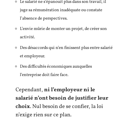
Le salarié ne s’épanouit plus dans son travail, il
juge sa rémunération inadéquate ou constate
l’absence de perspectives.
L’envie mûrie de monter un projet, de créer son
activité.
Des désaccords qui n’en finissent plus entre salarié
et employeur.
Des difficultés économiques auxquelles
l’entreprise doit faire face.
Cependant,
ni l’employeur ni le
salarié n’ont besoin de justifier leur
choix
. Nul besoin de se confier, la loi
n’exige rien sur ce plan.