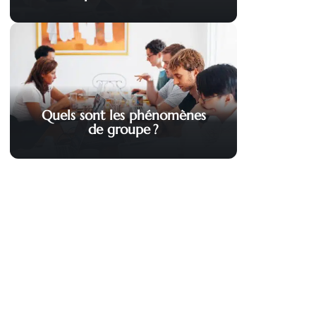
Quels sont les phénomènes
de groupe ?