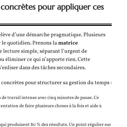
oncrètes pour appliquer ces
relève d’une démarche pragmatique. Plusieurs
 le quotidien. Prenons la
matrice
 de lecture simple, séparant l’urgent de
u éliminer ce qui n’apporte rien. Cette
e s’enliser dans des tâches secondaires.
concrètes pour structurer sa gestion du temps :
 de travail intense avec cinq minutes de pause. Ce
entation de faire plusieurs choses à la fois et aide à
 qui produisent 80 % des résultats. Un point régulier sur