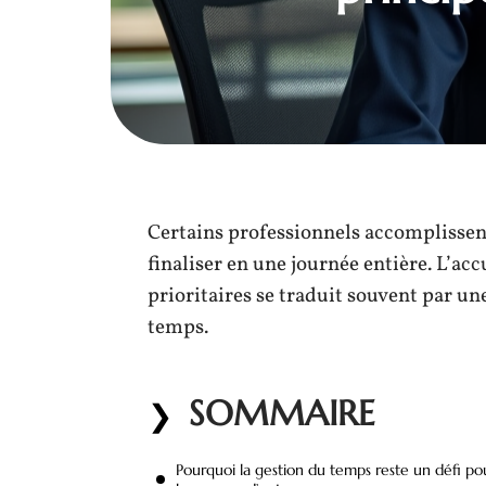
Certains professionnels accomplissen
finaliser en une journée entière. L’ac
prioritaires se traduit souvent par un
temps.
SOMMAIRE
Pourquoi la gestion du temps reste un défi po