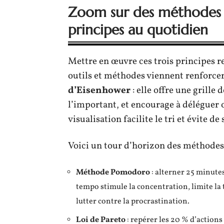
Zoom sur des méthodes c
principes au quotidien
Mettre en œuvre ces trois principes 
outils et méthodes viennent renforcer
d’Eisenhower
: elle offre une grille
l’important, et encourage à déléguer o
visualisation facilite le tri et évite d
Voici un tour d’horizon des méthodes 
Méthode Pomodoro
: alterner 25 minutes
tempo stimule la concentration, limite la t
lutter contre la procrastination.
Loi de Pareto
: repérer les 20 % d’actions