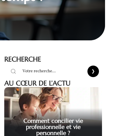
RECHERCHE
AU CŒUR DE L’ACTU
Comment concilier vie
professionnelle et vie
personnelle ?