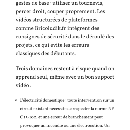
gestes de base : utiliser un tournevis,
percer droit, couper proprement. Les
vidéos structurées de plateformes
comme Bricoludik.fr intègrent des
consignes de sécurité dans le déroulé des
projets, ce qui évite les erreurs
classiques des débutants.
Trois domaines restent à risque quand on
apprend seul, même avec un bon support
vidéo :
L’électricité domestique : toute intervention sur un
circuit existant nécessite de respecter la norme NF
C 15-100, et une erreur de branchement peut
provoquer un incendie ou une électrocution. Un