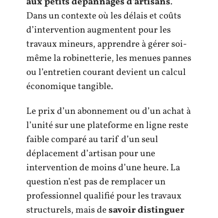
aux petits dépannages d’artisans
.
Dans un contexte où les délais et coûts
d’intervention augmentent pour les
travaux mineurs, apprendre à gérer soi-
même la robinetterie, les menues pannes
ou l’entretien courant devient un calcul
économique tangible.
Le prix d’un abonnement ou d’un achat à
l’unité sur une plateforme en ligne reste
faible comparé au tarif d’un seul
déplacement d’artisan pour une
intervention de moins d’une heure. La
question n’est pas de remplacer un
professionnel qualifié pour les travaux
structurels, mais de
savoir distinguer