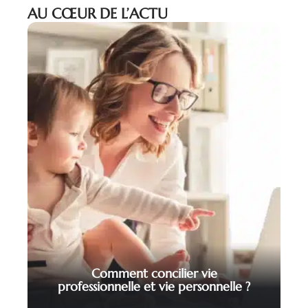
AU CŒUR DE L’ACTU
Comment concilier vie
professionnelle et vie personnelle ?