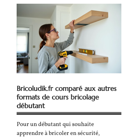
Bricoludik.fr comparé aux autres
formats de cours bricolage
débutant
Pour un débutant qui souhaite
apprendre à bricoler en sécurité,