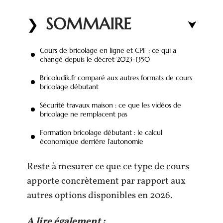
SOMMAIRE
Cours de bricolage en ligne et CPF : ce qui a
changé depuis le décret 2023-1350
Bricoludik.fr comparé aux autres formats de cours
bricolage débutant
Sécurité travaux maison : ce que les vidéos de
bricolage ne remplacent pas
Formation bricolage débutant : le calcul
économique derrière l’autonomie
Reste à mesurer ce que ce type de cours
apporte concrètement par rapport aux
autres options disponibles en 2026.
A lire également :