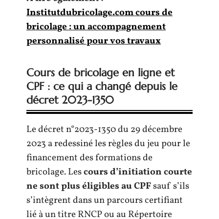
Institutdubricolage.com cours de
bricolage : un accompagnement
personnalisé pour vos travaux
Cours de bricolage en ligne et
CPF : ce qui a changé depuis le
décret 2023-1350
Le décret n°2023-1350 du 29 décembre
2023 a redessiné les règles du jeu pour le
financement des formations de
bricolage. Les
cours d’initiation courte
ne sont plus éligibles au CPF
sauf s’ils
s’intègrent dans un parcours certifiant
lié à un titre RNCP ou au Répertoire