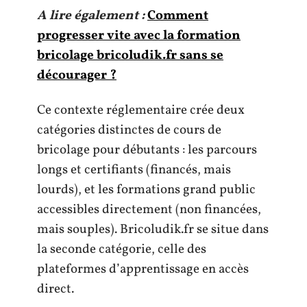
A lire également :
Comment
progresser vite avec la formation
bricolage bricoludik.fr sans se
décourager ?
Ce contexte réglementaire crée deux
catégories distinctes de cours de
bricolage pour débutants : les parcours
longs et certifiants (financés, mais
lourds), et les formations grand public
accessibles directement (non financées,
mais souples). Bricoludik.fr se situe dans
la seconde catégorie, celle des
plateformes d’apprentissage en accès
direct.