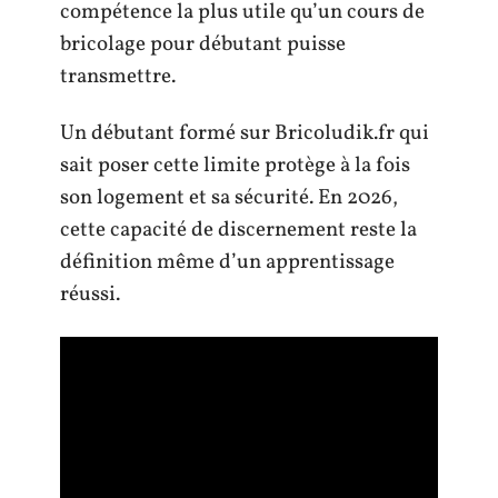
compétence la plus utile qu’un cours de
bricolage pour débutant puisse
transmettre.
Un débutant formé sur Bricoludik.fr qui
sait poser cette limite protège à la fois
son logement et sa sécurité. En 2026,
cette capacité de discernement reste la
définition même d’un apprentissage
réussi.