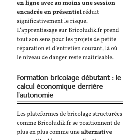
en ligne avec au moins une session
encadrée en présentiel
réduit
significativement le risque.
L’apprentissage sur Bricoludik.fr prend
tout son sens pour les projets de petite
réparation et d’entretien courant, là où
le niveau de danger reste maîtrisable.
Formation bricolage débutant : le
calcul économique derrière
l’autonomie
Les plateformes de bricolage structurées
comme Bricoludik.fr se positionnent de
plus en plus comme une
alternative