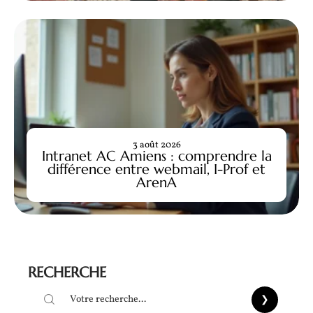
3 août 2026
Intranet AC Amiens : comprendre la
différence entre webmail, I-Prof et
ArenA
RECHERCHE