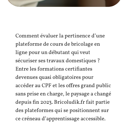
Comment évaluer la pertinence d’une
plateforme de cours de bricolage en
ligne pour un débutant qui veut
sécuriser ses travaux domestiques ?
Entre les formations certifiantes
devenues quasi obligatoires pour
accéder au CPF et les offres grand public
sans prise en charge, le paysage a changé
depuis fin 2023. Bricoludik.fr fait partie
des plateformes qui se positionnent sur
ce créneau d’apprentissage accessible.