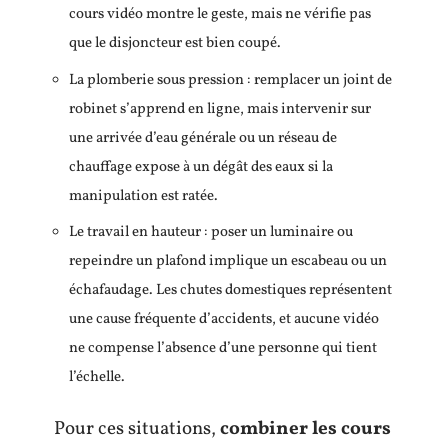
cours vidéo montre le geste, mais ne vérifie pas
que le disjoncteur est bien coupé.
La plomberie sous pression : remplacer un joint de
robinet s’apprend en ligne, mais intervenir sur
une arrivée d’eau générale ou un réseau de
chauffage expose à un dégât des eaux si la
manipulation est ratée.
Le travail en hauteur : poser un luminaire ou
repeindre un plafond implique un escabeau ou un
échafaudage. Les chutes domestiques représentent
une cause fréquente d’accidents, et aucune vidéo
ne compense l’absence d’une personne qui tient
l’échelle.
Pour ces situations,
combiner les cours