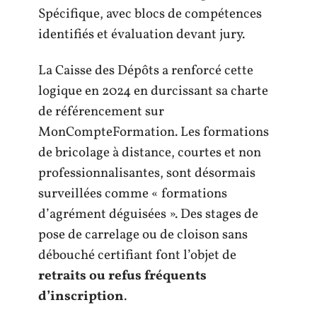
Spécifique, avec blocs de compétences
identifiés et évaluation devant jury.
La Caisse des Dépôts a renforcé cette
logique en 2024 en durcissant sa charte
de référencement sur
MonCompteFormation. Les formations
de bricolage à distance, courtes et non
professionnalisantes, sont désormais
surveillées comme « formations
d’agrément déguisées ». Des stages de
pose de carrelage ou de cloison sans
débouché certifiant font l’objet de
retraits ou refus fréquents
d’inscription
.