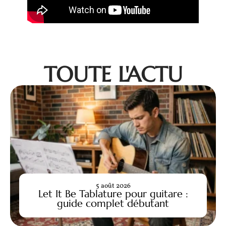
TOUTE L'ACTU
5 août 2026
Let It Be Tablature pour guitare :
guide complet débutant