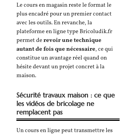
Le cours en magasin reste le format le
plus encadré pour un premier contact
avec les outils. En revanche, la
plateforme en ligne type Bricoludik.fr
permet de
revoir une technique
autant de fois que nécessaire
, ce qui
constitue un avantage réel quand on
hésite devant un projet concret à la
maison.
Sécurité travaux maison : ce que
les vidéos de bricolage ne
remplacent pas
Un cours en ligne peut transmettre les