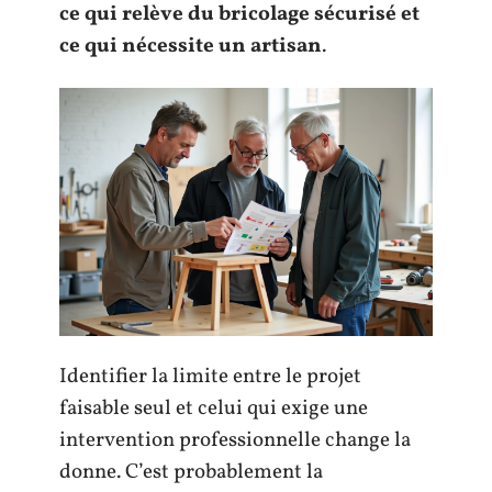
ce qui relève du bricolage sécurisé et
ce qui nécessite un artisan
.
Identifier la limite entre le projet
faisable seul et celui qui exige une
intervention professionnelle change la
donne. C’est probablement la